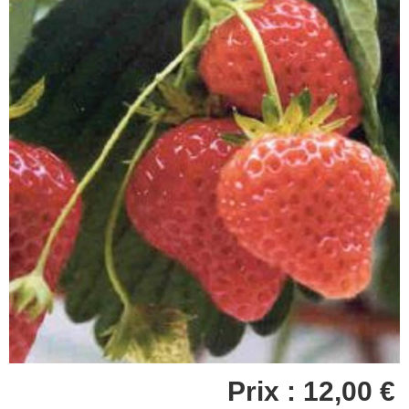
Prix : 12,00 €