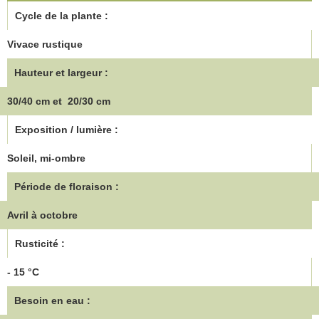
Cycle de la plante :
Vivace rustique
Hauteur et largeur :
30/40 cm et 20/30 cm
Exposition / lumière :
Soleil, mi-ombre
Période de floraison :
Avril à octobre
Rusticité :
- 15 °C
Besoin en eau :