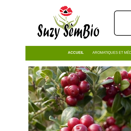
ACCUEIL
AROMATIQUES ET MÉ