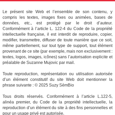
Le présent site Web et l’ensemble de son contenu, y
compris les textes, images fixes ou animées, bases de
données, etc., est protégé par le droit d’auteur.
Conformément à l’article L. 122-4 du Code de la propriété
intellectuelle française, il est interdit de reproduire, copier,
modifier, transmettre, diffuser de toute manière que ce soit,
même partiellement, sur tout type de support, tout élément
provenant de ce site (par exemple, mais non exclusivement :
textes, logos, images, icônes) sans l’autorisation explicite et
préalable de Suzanne Mujovic par mail.
Toute reproduction, représentation ou utilisation autorisée
d’un élément constitutif du site Web doit mentionner la
phrase suivante : © 2025 Suzy SèmBio
Tous droits réservés. Conformément à l’article L.122-5,
alinéa premier, du Code de la propriété intellectuelle, la
reproduction d’un élément du site à des fins personnelles et
pour un usage privé est autorisée.