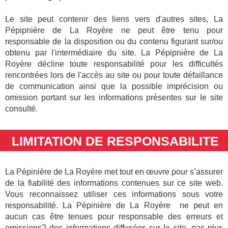
Le site peut contenir des liens vers d'autres sites, La
Pépipnière de La Royère ne peut être tenu pour
responsable de la disposition ou du contenu figurant sur/ou
obtenu par l'intermédiaire du site.
La Pépipnière de La
Royère décline toute responsabilité pour les difficultés
rencontrées lors de l'accès au site ou pour toute défaillance
de communication ainsi que la possible imprécision ou
omission portant sur les informations présentes sur le site
consulté.
LIMITATION DE RESPONSABILITE
La Pépinière
de La Royère
met tout en œuvre pour s’assurer
de la fiabilité des informations contenues sur ce site web.
Vous reconnaissez utiliser ces informations sous votre
responsabilité. La Pépinière de La Royère ne peut en
aucun cas être tenues pour responsable des erreurs et
omissions? des informations diffusées sur le site, pas plus